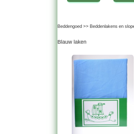
Beddengoed
>>
Beddenlakens en slop
Blauw laken