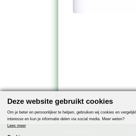
Deze website gebruikt cookies
Om je beter en persoonlijker te helpen, gebruiken wij cookies en vergeli
interesse en kun je informatie delen via social media. Meer weten?
Lees meer
SNEL NAAR
C