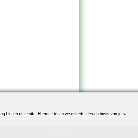
edrag binnen onze site. Hiermee tonen we advertenties op basis van jouw
MEDIA