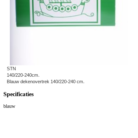
STN
140/220-240cm.
Blauw dekenovertrek 140/220-240 cm.
Specificaties
blauw