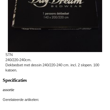
STN
240/220-240cm.
Dekbedset met dessin 240/220-240 cm. incl. 2 slopen. 100
katoen.
Specificaties
assortie
Gerelateerde artikelen: