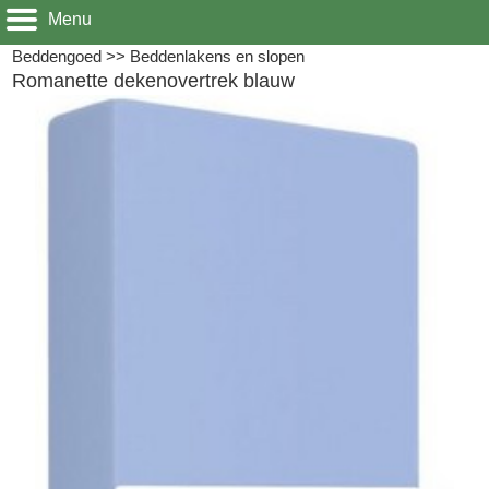
Menu
Beddengoed
>>
Beddenlakens en slopen
Romanette dekenovertrek blauw