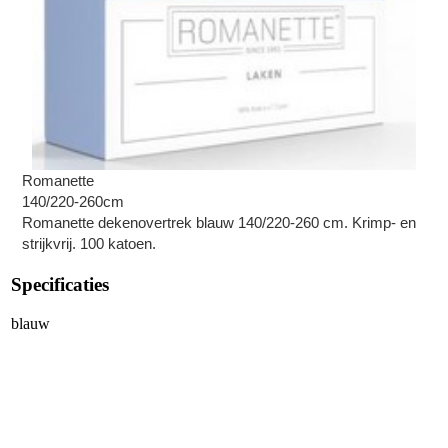
Romanette
140/220-260cm
Romanette dekenovertrek blauw 140/220-260 cm. Krimp- en
strijkvrij. 100 katoen.
Specificaties
blauw