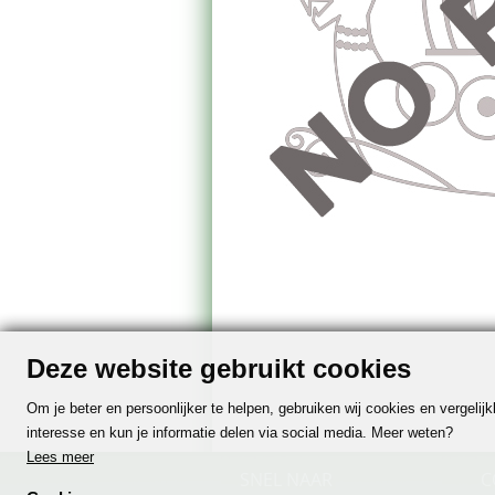
Deze website gebruikt cookies
Om je beter en persoonlijker te helpen, gebruiken wij cookies en vergeli
interesse en kun je informatie delen via social media. Meer weten?
Lees meer
SNEL NAAR
C