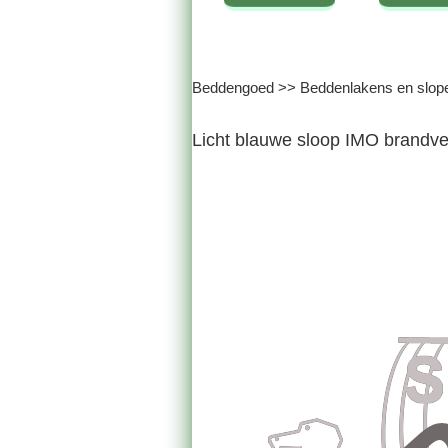
Beddengoed
>>
Beddenlakens en slop
Licht blauwe sloop IMO brandve