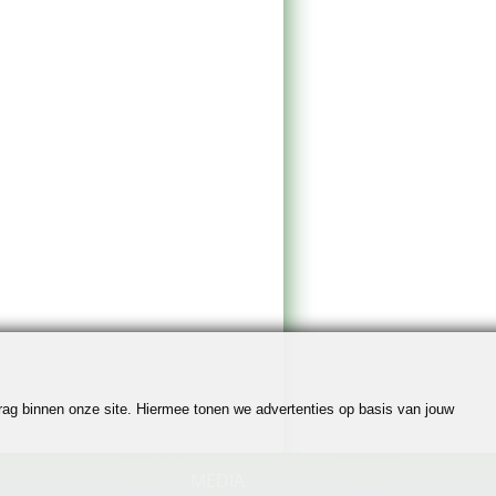
edrag binnen onze site. Hiermee tonen we advertenties op basis van jouw
MEDIA