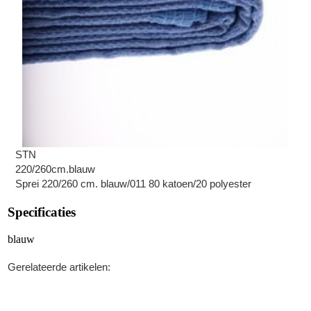
STN
220/260cm.blauw
Sprei 220/260 cm. blauw/011 80 katoen/20 polyester
Specificaties
blauw
Gerelateerde artikelen: