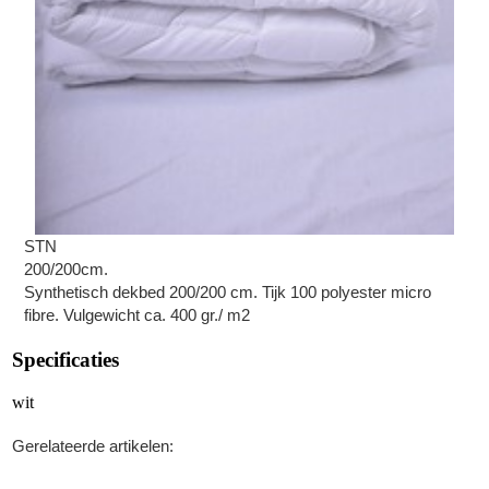
STN
200/200cm.
Synthetisch dekbed 200/200 cm. Tijk 100 polyester micro
fibre. Vulgewicht ca. 400 gr./ m2
Specificaties
wit
Gerelateerde artikelen: