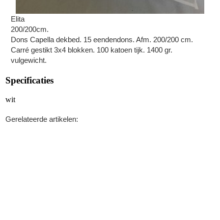
Elita
200/200cm.
Dons Capella dekbed. 15 eendendons. Afm. 200/200 cm.
Carré gestikt 3x4 blokken. 100 katoen tijk. 1400 gr.
vulgewicht.
Specificaties
wit
Gerelateerde artikelen: