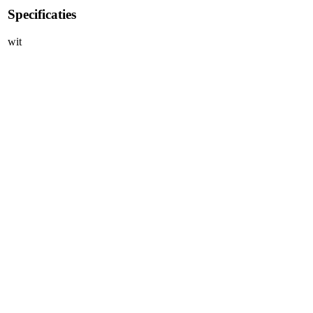
Specificaties
wit