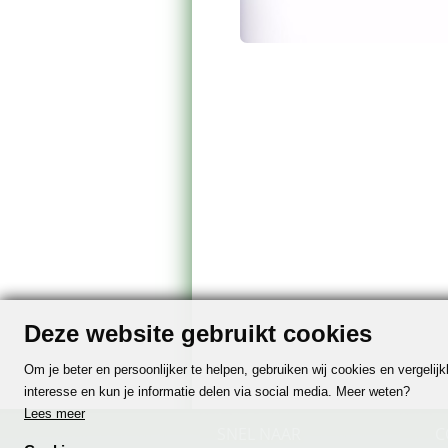
Deze website gebruikt cookies
Om je beter en persoonlijker te helpen, gebruiken wij cookies en vergeli
interesse en kun je informatie delen via social media. Meer weten?
Lees meer
SNEL NAAR
C