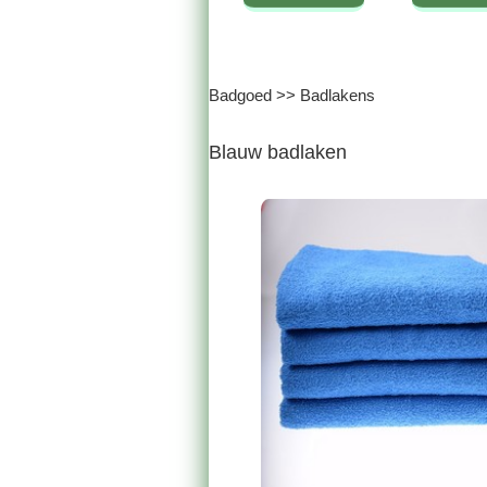
Badgoed
>>
Badlakens
Blauw badlaken