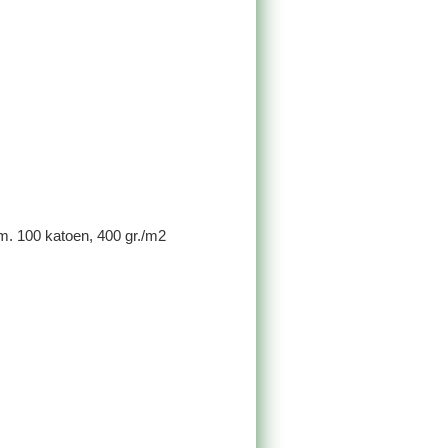
. 100 katoen, 400 gr./m2