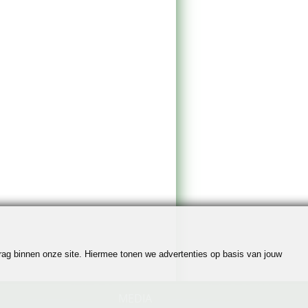
edrag binnen onze site. Hiermee tonen we advertenties op basis van jouw
MEDIA