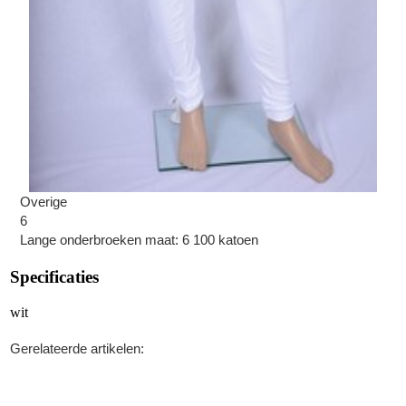
Overige
6
Lange onderbroeken maat: 6 100 katoen
Specificaties
wit
Gerelateerde artikelen: