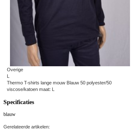
Overige
L
Thermo T-shirts lange mouw Blauw 50 polyester/50
viscose/katoen maat: L
Specificaties
blauw
Gerelateerde artikelen: