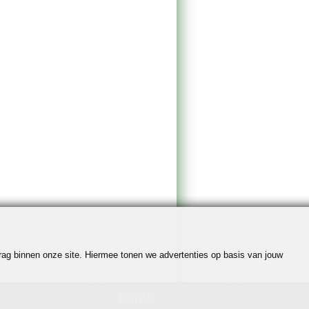
edrag binnen onze site. Hiermee tonen we advertenties op basis van jouw
MEDIA