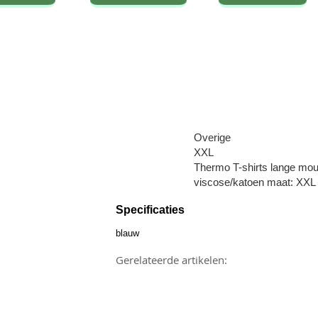
Overige
XXL
Thermo T-shirts lange mou
viscose/katoen maat: XXL
Specificaties
blauw
Gerelateerde artikelen: