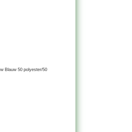
w Blauw 50 polyester/50