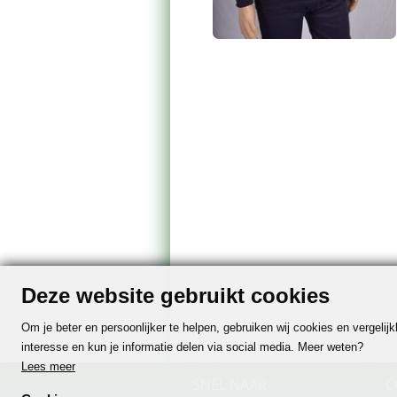
Deze website gebruikt cookies
Om je beter en persoonlijker te helpen, gebruiken wij cookies en vergeli
interesse en kun je informatie delen via social media. Meer weten?
Lees meer
SNEL NAAR
C