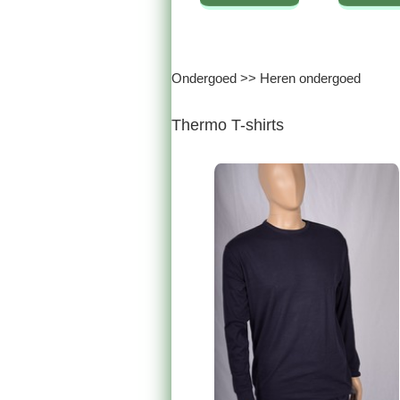
Ondergoed
>>
Heren ondergoed
Thermo T-shirts