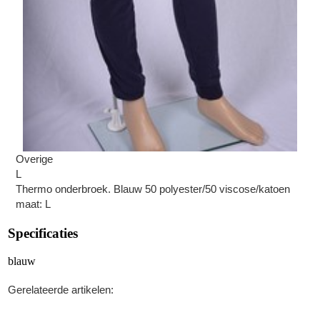
Overige
L
Thermo onderbroek. Blauw 50 polyester/50 viscose/katoen
maat: L
Specificaties
blauw
Gerelateerde artikelen: