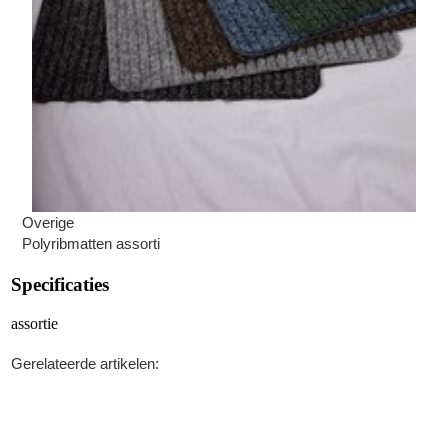
Overige
Polyribmatten assorti
Specificaties
assortie
Gerelateerde artikelen: