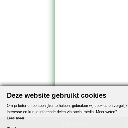
Deze website gebruikt cookies
Om je beter en persoonlijker te helpen, gebruiken wij cookies en vergeli
interesse en kun je informatie delen via social media. Meer weten?
Lees meer
SNEL NAAR
C