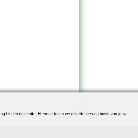
edrag binnen onze site. Hiermee tonen we advertenties op basis van jouw
MEDIA