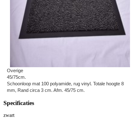
Overige
45/75cm.
Schoonloop mat 100 polyamide, rug vinyl. Totale hoogte 8
mm, Rand circa 3 cm. Afm. 45/75 cm.
Specificaties
zwart