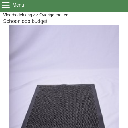
Menu
Vloerbedekking
>>
Overige matten
Schoonloop budget