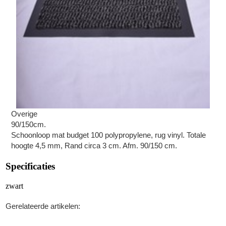
Overige
90/150cm.
Schoonloop mat budget 100 polypropylene, rug vinyl. Totale
hoogte 4,5 mm, Rand circa 3 cm. Afm. 90/150 cm.
Specificaties
zwart
Gerelateerde artikelen: