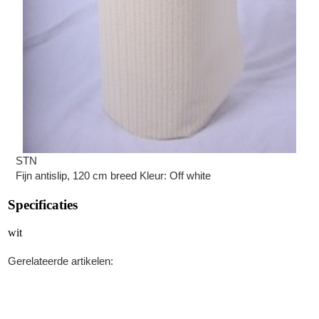
STN
Fijn antislip, 120 cm breed Kleur: Off white
Specificaties
wit
Gerelateerde artikelen: