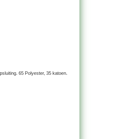
sluiting. 65 Polyester, 35 katoen.