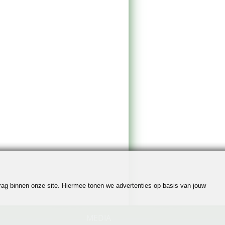
edrag binnen onze site. Hiermee tonen we advertenties op basis van jouw
MEDIA