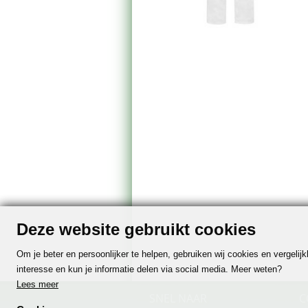
Deze website gebruikt cookies
Om je beter en persoonlijker te helpen, gebruiken wij cookies en vergeli
interesse en kun je informatie delen via social media. Meer weten?
Lees meer
SNEL NAAR
C