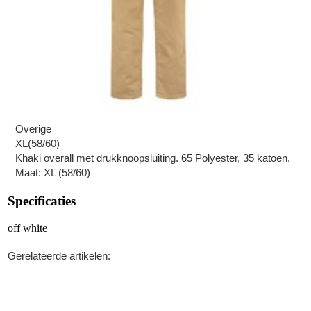
Overige
XL(58/60)
Khaki overall met drukknoopsluiting. 65 Polyester, 35 katoen.
Maat: XL (58/60)
Specificaties
off white
Gerelateerde artikelen: